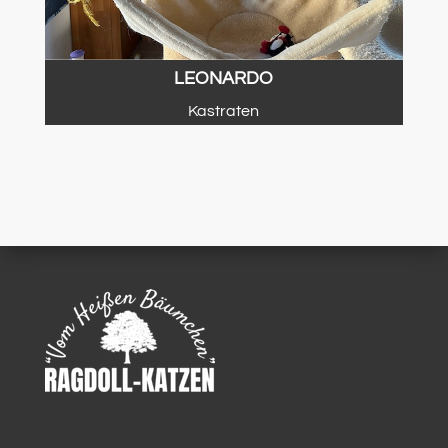
LEONARDO
Kastraten