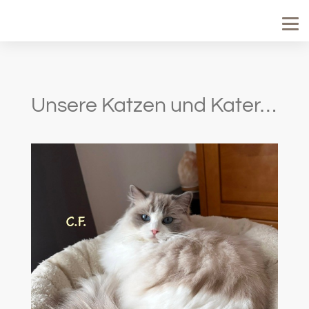
Unsere Katzen und Kater…