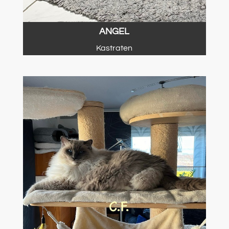
ANGEL
Kastraten