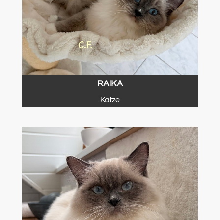
RAIKA
Katze