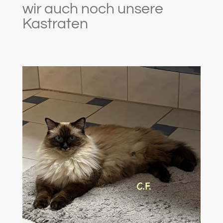
wir auch noch unsere
Kastraten