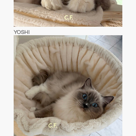
YOSHI