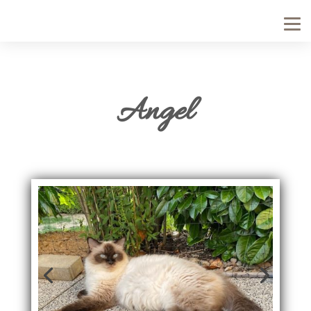
Angel