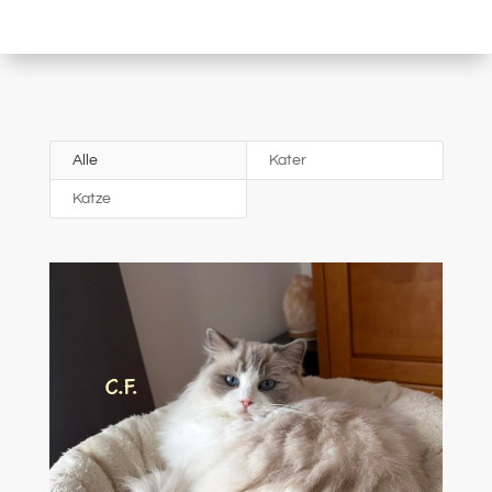
Alle
Kater
Katze