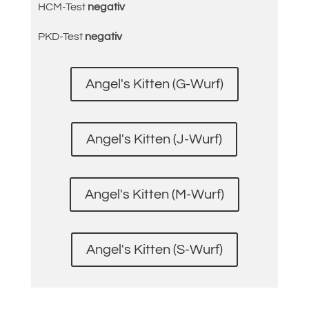
HCM-Test
negativ
PKD-Test
negativ
Angel's Kitten (G-Wurf)
Angel's Kitten (J-Wurf)
Angel's Kitten (M-Wurf)
Angel's Kitten (S-Wurf)