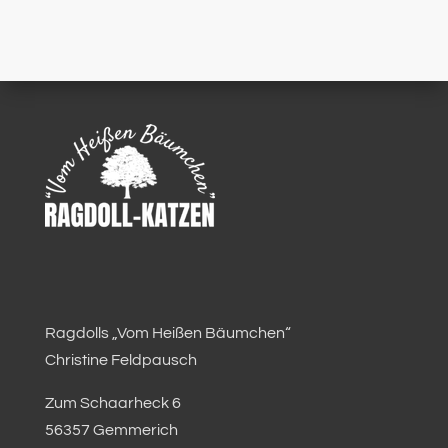
Ragdolls „Vom Heißen Bäumchen“
Christine Feldpausch
Zum Schaarheck 6
56357 Gemmerich