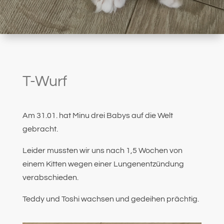
T-Wurf
Am 31.01. hat Minu drei Babys auf die Welt
gebracht.
Leider mussten wir uns nach 1,5 Wochen von
einem Kitten wegen einer Lungenentzündung
verabschieden.
Teddy und Toshi wachsen und gedeihen prächtig.