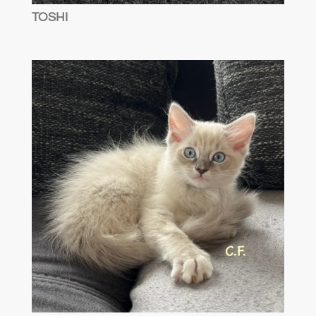
TOSHI