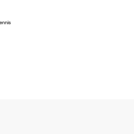
ennis