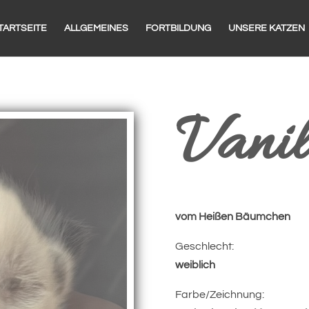
TARTSEITE
ALLGEMEINES
FORTBILDUNG
UNSERE KATZEN
Vanil
vom Heißen Bäumchen
Geschlecht:
weiblich
Farbe/Zeichnung: