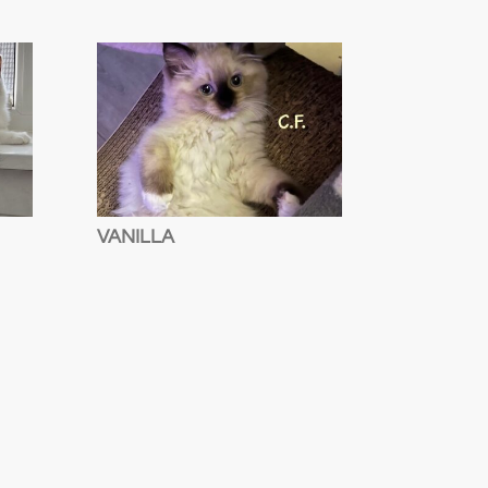
VANILLA