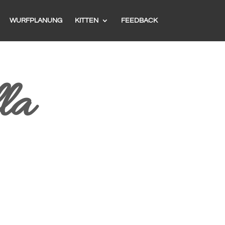
WURFPLANUNG
KITTEN
FEEDBACK
la