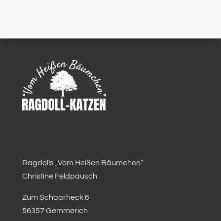
Ragdolls „Vom Heißen Bäumchen“
Christine Feldpausch
Zum Schaarheck 6
56357 Gemmerich