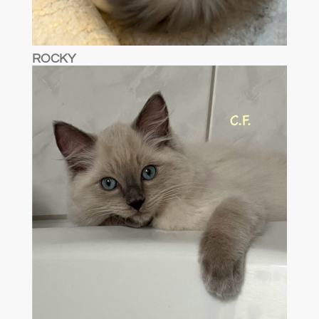
ROCKY