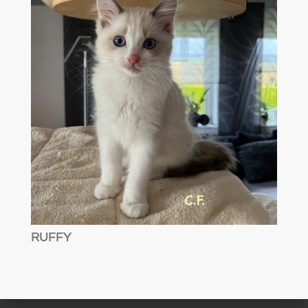
RUFFY