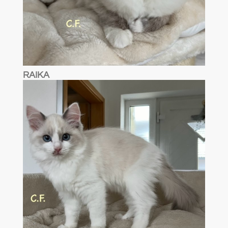
RAIKA