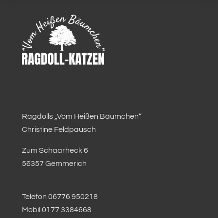
Ragdolls „Vom Heißen Bäumchen“
Christine Feldpausch
Zum Schaarheck 6
56357 Gemmerich
Telefon 06776 950218
Mobil 0177 3384668