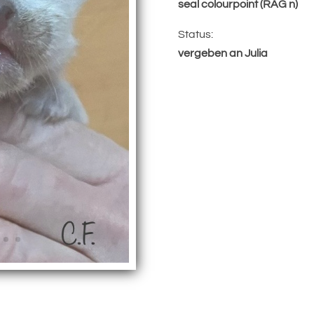
seal colourpoint (RAG n)
Status:
vergeben an Julia