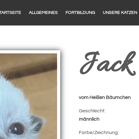
TARTSEITE
ALLGEMEINES
FORTBILDUNG
UNSERE KATZEN
Jack
vom Heißen Bäumchen
Geschlecht:
männlich
Farbe/Zeichnung: