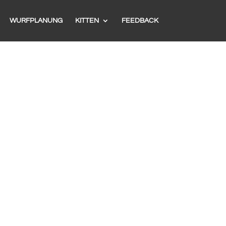
WURFPLANUNG
KITTEN
FEEDBACK