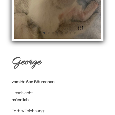
George
vom Heißen Bäumchen
Geschlecht:
männlich
Farbe/Zeichnung: