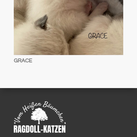
GRACE