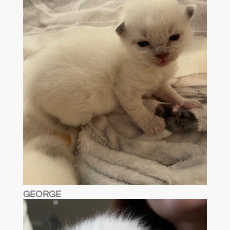
GEORGE