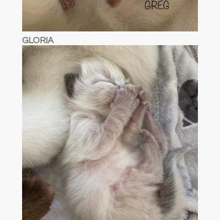
GLORIA