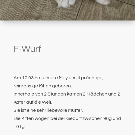
F-Wurf
Am 10.03 hat unsere Milly uns 4 prächtige,
reinrassige Kitten geboren.
Innerhalb von 2 Stunden kamen 2 Mädchen und 2
Kater auf die Welt.
Sie ist eine sehr liebevolle Mutter.
Die Kitten wogen bei der Geburt zwischen 96g und
101g.