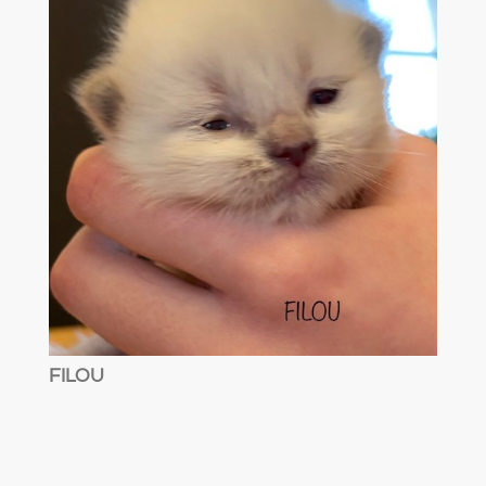
FILOU