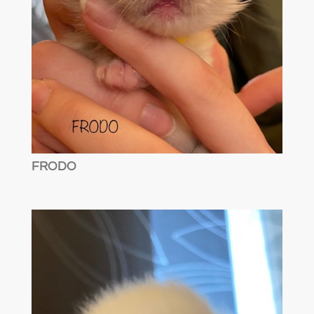
FRODO