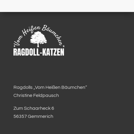
Ragdolls „Vom Heißen Bäumchen“
Christine Feldpausch
Zum Schaarheck 6
56357 Gemmerich