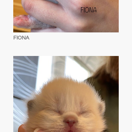
FIONA