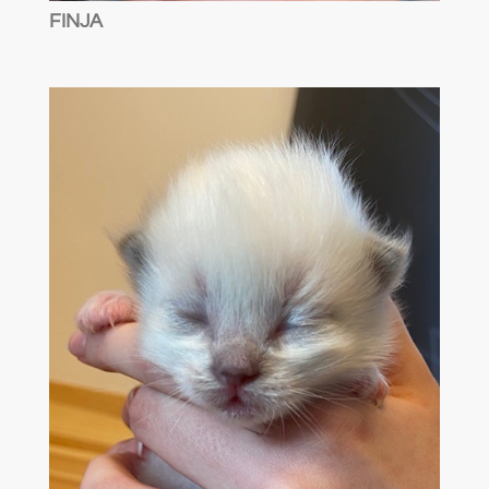
FINJA