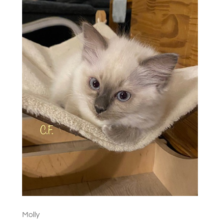
Molly