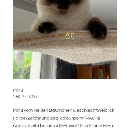
Minu
Sep. 17, 2022
Minu vom Heißen Bäumchen Geschlecht:weiblich
Farbe/Zeichnung:seal colourpoint (RAG n)
Status:bleibt bei uns AlleM-Wurf Milo Minnie Minu