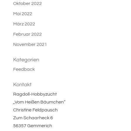
Oktober 2022
Mai 2022
März 2022
Februar 2022
November 2021
Kategorien
Feedback
Kontakt
Ragdoll-Hobbyzucht
„Vom Heißen Bäumchen“
Christine Feldpausch
Zum Schaarheck 6
56357 Gemmerich