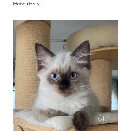
Mabou Molly...