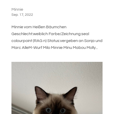
Minnie
Sep. 17, 2022
Minnie vom Heißen Bäumchen
Geschlecht:weiblich Farbe/Zeichnung:seal
colourpoint (RAG n) Status:vergeben an Sonja und
Marc AlleM-Wurf Milo Minnie Minu Mabou Molly...