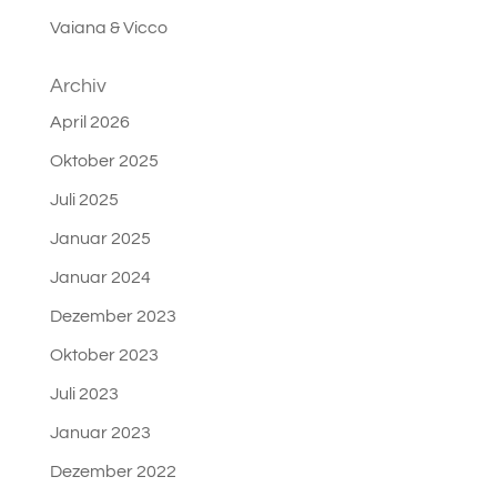
Vaiana & Vicco
Archiv
April 2026
Oktober 2025
Juli 2025
Januar 2025
Januar 2024
Dezember 2023
Oktober 2023
Juli 2023
Januar 2023
Dezember 2022