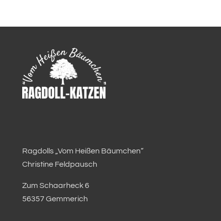
Ragdolls „Vom Heißen Bäumchen“
Christine Feldpausch
Zum Schaarheck 6
56357 Gemmerich